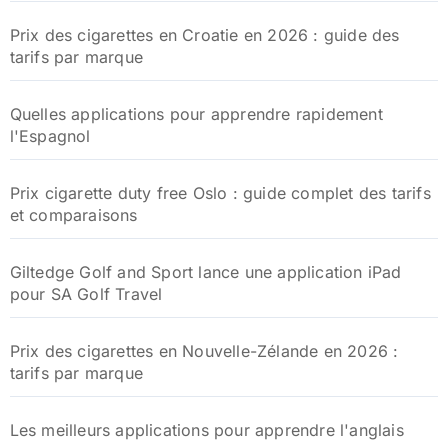
Prix des cigarettes en Croatie en 2026 : guide des
tarifs par marque
Quelles applications pour apprendre rapidement
l'Espagnol
Prix cigarette duty free Oslo : guide complet des tarifs
et comparaisons
Giltedge Golf and Sport lance une application iPad
pour SA Golf Travel
Prix des cigarettes en Nouvelle-Zélande en 2026 :
tarifs par marque
Les meilleurs applications pour apprendre l'anglais