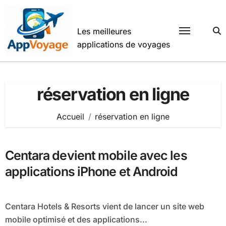
Passer
au
contenu
Les meilleures
applications de voyages
réservation en ligne
Accueil
réservation en ligne
Centara devient mobile avec les
applications iPhone et Android
Centara Hotels & Resorts vient de lancer un site web
mobile optimisé et des applications...