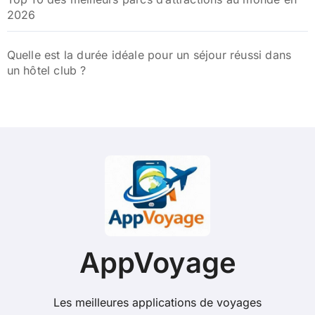
2026
Quelle est la durée idéale pour un séjour réussi dans
un hôtel club ?
AppVoyage
Les meilleures applications de voyages