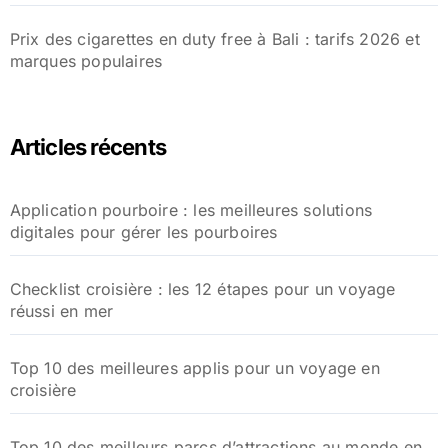
Prix des cigarettes en duty free à Bali : tarifs 2026 et
marques populaires
Articles récents
Application pourboire : les meilleures solutions
digitales pour gérer les pourboires
Checklist croisière : les 12 étapes pour un voyage
réussi en mer
Top 10 des meilleures applis pour un voyage en
croisière
Top 10 des meilleurs parcs d’attractions au monde en