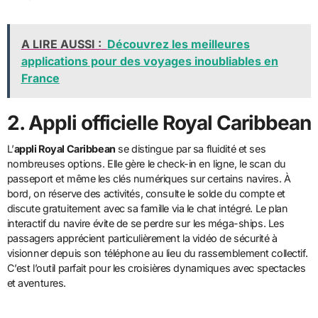
A LIRE AUSSI :
Découvrez les meilleures
applications pour des voyages inoubliables en
France
2. Appli officielle Royal Caribbean
L’
appli Royal Caribbean
se distingue par sa fluidité et ses
nombreuses options. Elle gère le check-in en ligne, le scan du
passeport et même les clés numériques sur certains navires. À
bord, on réserve des activités, consulte le solde du compte et
discute gratuitement avec sa famille via le chat intégré. Le plan
interactif du navire évite de se perdre sur les méga-ships. Les
passagers apprécient particulièrement la vidéo de sécurité à
visionner depuis son téléphone au lieu du rassemblement collectif.
C’est l’outil parfait pour les croisières dynamiques avec spectacles
et aventures.