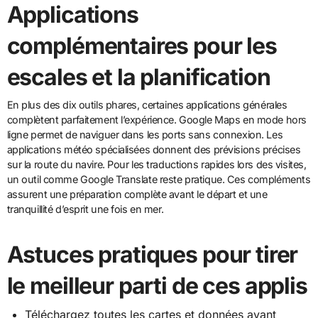
Applications
complémentaires pour les
escales et la planification
En plus des dix outils phares, certaines applications générales
complètent parfaitement l’expérience. Google Maps en mode hors
ligne permet de naviguer dans les ports sans connexion. Les
applications météo spécialisées donnent des prévisions précises
sur la route du navire. Pour les traductions rapides lors des visites,
un outil comme Google Translate reste pratique. Ces compléments
assurent une préparation complète avant le départ et une
tranquillité d’esprit une fois en mer.
Astuces pratiques pour tirer
le meilleur parti de ces applis
Téléchargez toutes les cartes et données avant