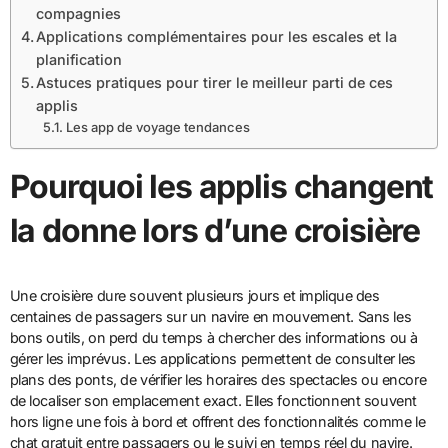
compagnies
Applications complémentaires pour les escales et la
planification
Astuces pratiques pour tirer le meilleur parti de ces
applis
Les app de voyage tendances
Pourquoi les applis changent
la donne lors d’une croisière
Une croisière dure souvent plusieurs jours et implique des
centaines de passagers sur un navire en mouvement. Sans les
bons outils, on perd du temps à chercher des informations ou à
gérer les imprévus. Les applications permettent de consulter les
plans des ponts, de vérifier les horaires des spectacles ou encore
de localiser son emplacement exact. Elles fonctionnent souvent
hors ligne une fois à bord et offrent des fonctionnalités comme le
chat gratuit entre passagers ou le suivi en temps réel du navire.