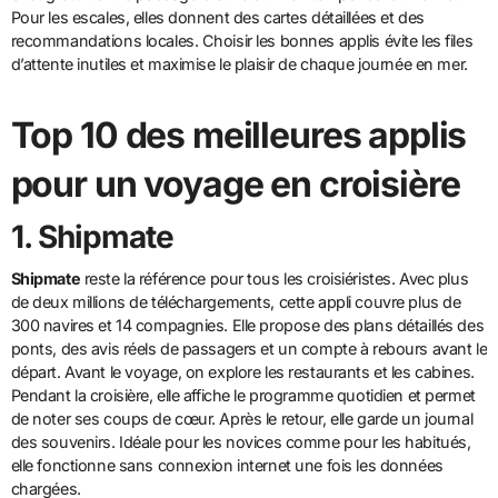
Pour les escales, elles donnent des cartes détaillées et des
recommandations locales. Choisir les bonnes applis évite les files
d’attente inutiles et maximise le plaisir de chaque journée en mer.
Top 10 des meilleures applis
pour un voyage en croisière
1. Shipmate
Shipmate
reste la référence pour tous les croisiéristes. Avec plus
de deux millions de téléchargements, cette appli couvre plus de
300 navires et 14 compagnies. Elle propose des plans détaillés des
ponts, des avis réels de passagers et un compte à rebours avant le
départ. Avant le voyage, on explore les restaurants et les cabines.
Pendant la croisière, elle affiche le programme quotidien et permet
de noter ses coups de cœur. Après le retour, elle garde un journal
des souvenirs. Idéale pour les novices comme pour les habitués,
elle fonctionne sans connexion internet une fois les données
chargées.