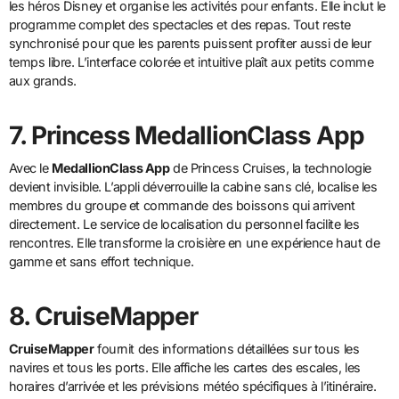
les héros Disney et organise les activités pour enfants. Elle inclut le
programme complet des spectacles et des repas. Tout reste
synchronisé pour que les parents puissent profiter aussi de leur
temps libre. L’interface colorée et intuitive plaît aux petits comme
aux grands.
7. Princess MedallionClass App
Avec le
MedallionClass App
de Princess Cruises, la technologie
devient invisible. L’appli déverrouille la cabine sans clé, localise les
membres du groupe et commande des boissons qui arrivent
directement. Le service de localisation du personnel facilite les
rencontres. Elle transforme la croisière en une expérience haut de
gamme et sans effort technique.
8. CruiseMapper
CruiseMapper
fournit des informations détaillées sur tous les
navires et tous les ports. Elle affiche les cartes des escales, les
horaires d’arrivée et les prévisions météo spécifiques à l’itinéraire.