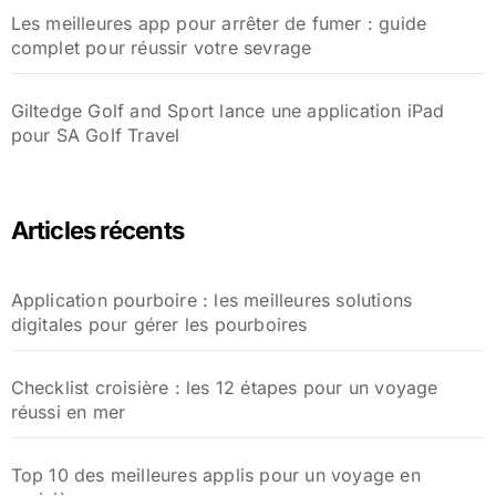
Les meilleures app pour arrêter de fumer : guide
complet pour réussir votre sevrage
Giltedge Golf and Sport lance une application iPad
pour SA Golf Travel
Articles récents
Application pourboire : les meilleures solutions
digitales pour gérer les pourboires
Checklist croisière : les 12 étapes pour un voyage
réussi en mer
Top 10 des meilleures applis pour un voyage en