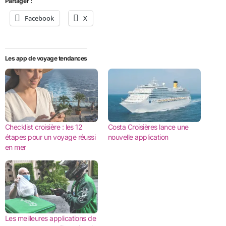
Partager :
Facebook
X
Les app de voyage tendances
Checklist croisière : les 12
Costa Croisières lance une
étapes pour un voyage réussi
nouvelle application
en mer
Les meilleures applications de