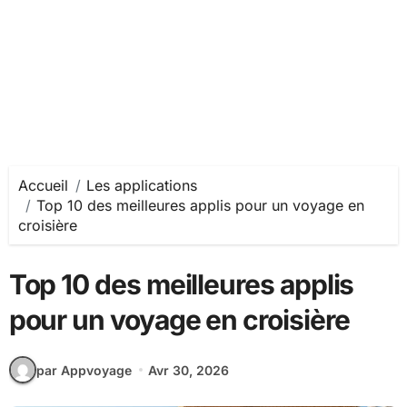
Accueil
Les applications
Top 10 des meilleures applis pour un voyage en
croisière
Top 10 des meilleures applis
pour un voyage en croisière
par Appvoyage
Avr 30, 2026