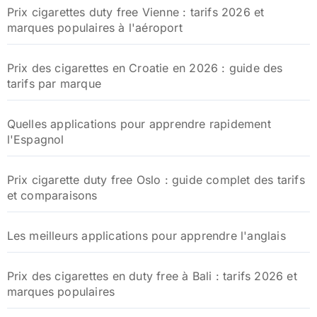
Prix cigarettes duty free Vienne : tarifs 2026 et
marques populaires à l'aéroport
Prix des cigarettes en Croatie en 2026 : guide des
tarifs par marque
Quelles applications pour apprendre rapidement
l'Espagnol
Prix cigarette duty free Oslo : guide complet des tarifs
et comparaisons
Les meilleurs applications pour apprendre l'anglais
Prix des cigarettes en duty free à Bali : tarifs 2026 et
marques populaires