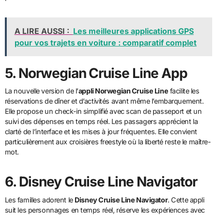
A LIRE AUSSI :
Les meilleures applications GPS
pour vos trajets en voiture : comparatif complet
5. Norwegian Cruise Line App
La nouvelle version de l’
appli Norwegian Cruise Line
facilite les
réservations de dîner et d’activités avant même l’embarquement.
Elle propose un check-in simplifié avec scan de passeport et un
suivi des dépenses en temps réel. Les passagers apprécient la
clarté de l’interface et les mises à jour fréquentes. Elle convient
particulièrement aux croisières freestyle où la liberté reste le maître-
mot.
6. Disney Cruise Line Navigator
Les familles adorent le
Disney Cruise Line Navigator
. Cette appli
suit les personnages en temps réel, réserve les expériences avec