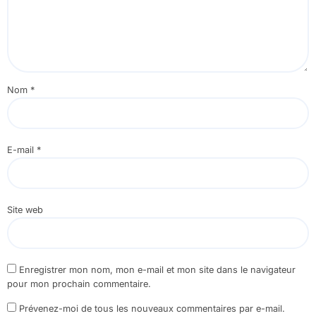
Nom
*
E-mail
*
Site web
Enregistrer mon nom, mon e-mail et mon site dans le navigateur
pour mon prochain commentaire.
Prévenez-moi de tous les nouveaux commentaires par e-mail.