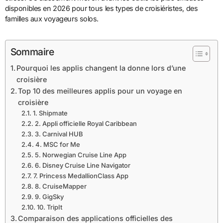
disponibles en 2026 pour tous les types de croisiéristes, des
familles aux voyageurs solos.
Sommaire
Pourquoi les applis changent la donne lors d’une
croisière
Top 10 des meilleures applis pour un voyage en
croisière
1. Shipmate
2. Appli officielle Royal Caribbean
3. Carnival HUB
4. MSC for Me
5. Norwegian Cruise Line App
6. Disney Cruise Line Navigator
7. Princess MedallionClass App
8. CruiseMapper
9. GigSky
10. TripIt
Comparaison des applications officielles des