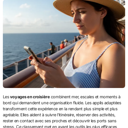
Les
voyages en croisière
combinent mer, escales et moments à
bord qui demandent une organisation fluide. Les applis adaptées
transforment cette expérience en la rendant plus simple et plus
agréable. Elles aident à suivre l’itinéraire, réserver des activités,
rester en contact avec ses proches et découvrir les ports sans
stress. Ce classement met en avant les outils les plus efficaces