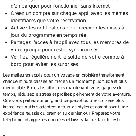
d’embarquer pour fonctionner sans internet
Créez un compte sur chaque appli avec les mêmes
identifiants que votre réservation
Activez les notifications pour recevoir les mises à
jour du programme en temps réel
Partagez l’accès à l’appli avec tous les membres de
votre groupe pour rester synchronisés
Vérifiez régulièrement le solde de votre compte à
bord pour éviter les surprises
Les meilleures applis pour un voyage en croisière transforment
chaque minute passée en mer en un moment plus fluide et plus
mémorable. En les installant dès maintenant, vous gagnez du
temps, réduisez le stress et profitez pleinement de votre aventure.
Que vous partiez sur un grand paquebot ou une croisière plus
intime, ces outils s’adaptent à tous les styles et garantissent une
expérience réussie du premier au dernier jour. Préparez votre
téléphone, chargez les données et laissez la mer faire le reste.