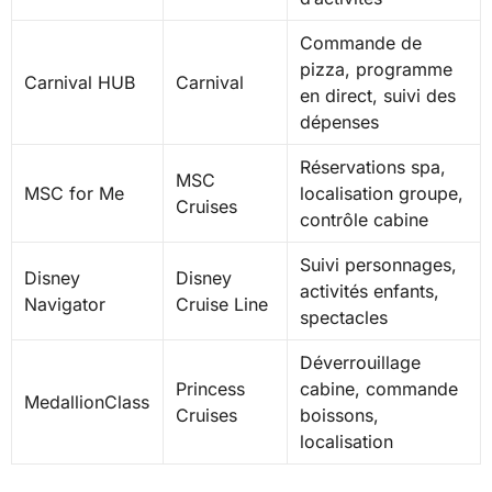
Commande de
pizza, programme
Carnival HUB
Carnival
en direct, suivi des
dépenses
Réservations spa,
MSC
MSC for Me
localisation groupe,
Cruises
contrôle cabine
Suivi personnages,
Disney
Disney
activités enfants,
Navigator
Cruise Line
spectacles
Déverrouillage
Princess
cabine, commande
MedallionClass
Cruises
boissons,
localisation