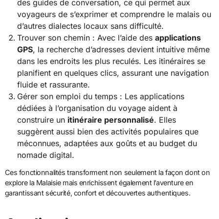
des guides de conversation, ce qui permet aux
voyageurs de s’exprimer et comprendre le malais ou
d’autres dialectes locaux sans difficulté.
Trouver son chemin : Avec l’aide des
applications
GPS
, la recherche d’adresses devient intuitive même
dans les endroits les plus reculés. Les itinéraires se
planifient en quelques clics, assurant une navigation
fluide et rassurante.
Gérer son emploi du temps : Les applications
dédiées à l’organisation du voyage aident à
construire un
itinéraire personnalisé
. Elles
suggèrent aussi bien des activités populaires que
méconnues, adaptées aux goûts et au budget du
nomade digital.
Ces fonctionnalités transforment non seulement la façon dont on
explore la Malaisie mais enrichissent également l’aventure en
garantissant sécurité, confort et découvertes authentiques.