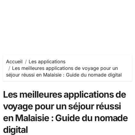
Accueil
Les applications
Les meilleures applications de voyage pour un
séjour réussi en Malaisie : Guide du nomade digital
Les meilleures applications de
voyage pour un séjour réussi
en Malaisie : Guide du nomade
digital