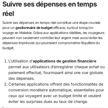
Suivre ses dépenses en temps
réel
Suivre ses dépenses en temps réel constitue une étape cruciale
pour un
gestionnaire de budget
efficace, surtout lorsqu’on
voyage en Malaisie. Grâce aux applications dédiées, les voyageurs
peuvent non seulement contrôler leur argent mais aussi éviter les
dépenses imprévues qui pourraient compromettre l’équilibre du
budget.
L’utilisation d’
applications de gestion financière
permet aux utilisateurs d’enregistrer chaque achat ou
paiement effectué, fournissant ainsi une vue globale
des dépenses.
Certaines applications offrent des fonctionnalités de
conversion monétaire automatique, essentielles pour
ceux qui voyagent avec un budget limité et veulent
éviter les surprises dues au taux de change.