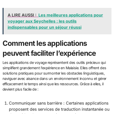
A LIRE AUSSI :
Les meilleures applications pour
voyager aux Seychelles : les outils
indispensables pour un séjour réussi
Comment les applications
peuvent faciliter l’expérience
Les applications de voyage représentent des outils précieux qui
simplifient grandement l’expérience en Malaisie. Elles offrent des
solutions pratiques pour surmonter les obstacles linguistiques,
naviguer avec aisance dans un environnement inconnu et gérer
efficacement le temps ainsi que les ressources. Grâce à elles, il
devient plus facile de :
Communiquer sans barrière : Certaines applications
proposent des services de traduction instantanée ou