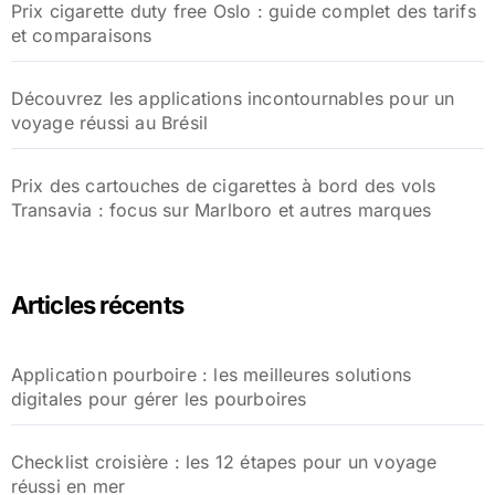
Prix cigarette duty free Oslo : guide complet des tarifs
et comparaisons
Découvrez les applications incontournables pour un
voyage réussi au Brésil
Prix des cartouches de cigarettes à bord des vols
Transavia : focus sur Marlboro et autres marques
Articles récents
Application pourboire : les meilleures solutions
digitales pour gérer les pourboires
Checklist croisière : les 12 étapes pour un voyage
réussi en mer