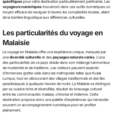
spécifiques
pour cette destination particulièrement pertinente. Les
voyageurs numériques
trouveront dans ces outils numériques un
moyen efficace de naviguer à travers les complexités locales, allant
de la barrière linguistique aux différences culturelles.
Les particularités du voyage en
Malaisie
Le voyage en Malaisie offre une expérience unique, marquée par
une
diversité culturelle
et des
paysages naturels variés
. L’une
des particularités de ce pays réside dans son mélange harmonieux
de modernité et de traditions. Les visiteurs peuvent explorer
d’immenses gratte-ciels dans les métropoles telles que Kuala
Lumpur, tout en découvrant des villages traditionnels et des îles
paradisiaques à quelques heures de route. La Malaisie se distingue
par sa cuisine riche et diversifiée, résultat du brassage culturel
entre les communautés malaise, chinoise et indienne. Cette
destination propose donc une palette d’expériences qui nécessite
souvent un accompagnement numérique pour en profiter
pleinement.