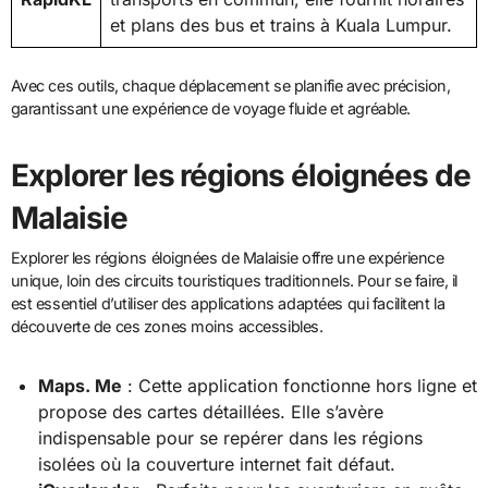
et plans des bus et trains à Kuala Lumpur.
Avec ces outils, chaque déplacement se planifie avec précision,
garantissant une expérience de voyage fluide et agréable.
Explorer les régions éloignées de
Malaisie
Explorer les régions éloignées de Malaisie offre une expérience
unique, loin des circuits touristiques traditionnels. Pour se faire, il
est essentiel d’utiliser des applications adaptées qui facilitent la
découverte de ces zones moins accessibles.
Maps. Me
: Cette application fonctionne hors ligne et
propose des cartes détaillées. Elle s’avère
indispensable pour se repérer dans les régions
isolées où la couverture internet fait défaut.