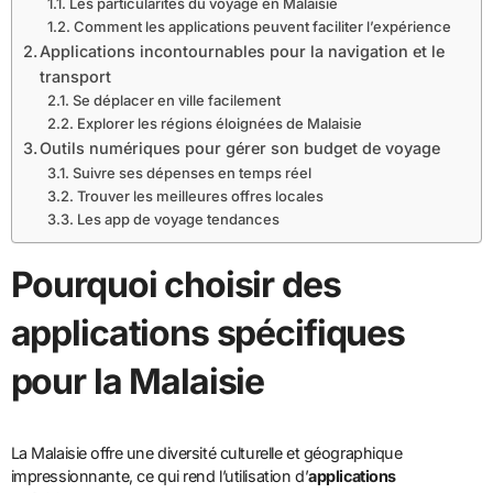
Les particularités du voyage en Malaisie
Comment les applications peuvent faciliter l’expérience
Applications incontournables pour la navigation et le
transport
Se déplacer en ville facilement
Explorer les régions éloignées de Malaisie
Outils numériques pour gérer son budget de voyage
Suivre ses dépenses en temps réel
Trouver les meilleures offres locales
Les app de voyage tendances
Pourquoi choisir des
applications spécifiques
pour la Malaisie
La Malaisie offre une diversité culturelle et géographique
impressionnante, ce qui rend l’utilisation d’
applications