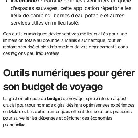
iOverlander
: Parfaite pour les aventuriers en quête
d’espaces sauvages, cette application répertorie les
lieux de camping, bornes d’eau potable et autres
services utiles en milieu isolé.
Ces outils numériques deviennent vos meilleurs alliés pour une
immersion totale au cœur de la Malaisie authentique, tout en
restant sécurisé et bien informé lors de vos déplacements dans
ces régions peu fréquentées.
Outils numériques pour gérer
son budget de voyage
La gestion efficace du
budget
de voyage représente un aspect
crucial pour tout nomade digital désirant optimiser ses expériences
en Malaisie. Les outils numériques offrent des solutions pratiques
pour surveiller les dépenses et dénicher des économies
potentielles.