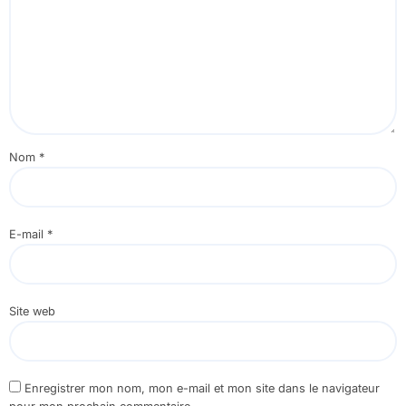
Nom
*
E-mail
*
Site web
Enregistrer mon nom, mon e-mail et mon site dans le navigateur