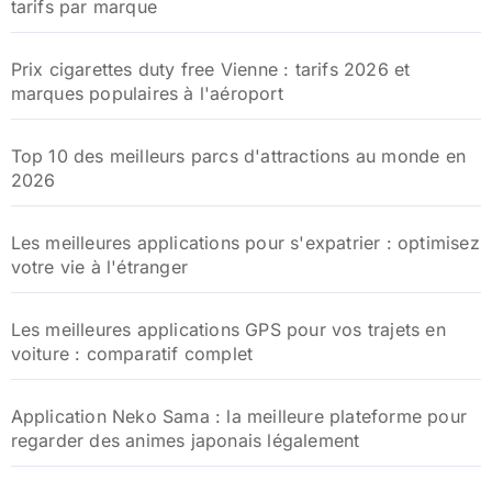
tarifs par marque
Prix cigarettes duty free Vienne : tarifs 2026 et
marques populaires à l'aéroport
Top 10 des meilleurs parcs d'attractions au monde en
2026
Les meilleures applications pour s'expatrier : optimisez
votre vie à l'étranger
Les meilleures applications GPS pour vos trajets en
voiture : comparatif complet
Application Neko Sama : la meilleure plateforme pour
regarder des animes japonais légalement