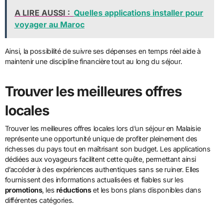
A LIRE AUSSI :
Quelles applications installer pour
voyager au Maroc
Ainsi, la possibilité de suivre ses dépenses en temps réel aide à
maintenir une discipline financière tout au long du séjour.
Trouver les meilleures offres
locales
Trouver les meilleures offres locales lors d’un séjour en Malaisie
représente une opportunité unique de profiter pleinement des
richesses du pays tout en maîtrisant son budget. Les applications
dédiées aux voyageurs facilitent cette quête, permettant ainsi
d’accéder à des expériences authentiques sans se ruiner. Elles
fournissent des informations actualisées et fiables sur les
promotions
, les
réductions
et les bons plans disponibles dans
différentes catégories.