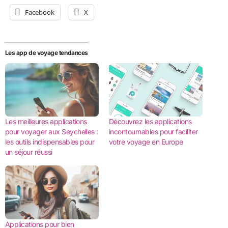
Facebook
X
Les app de voyage tendances
Les meilleures applications
Découvrez les applications
pour voyager aux Seychelles :
incontournables pour faciliter
les outils indispensables pour
votre voyage en Europe
un séjour réussi
Applications pour bien