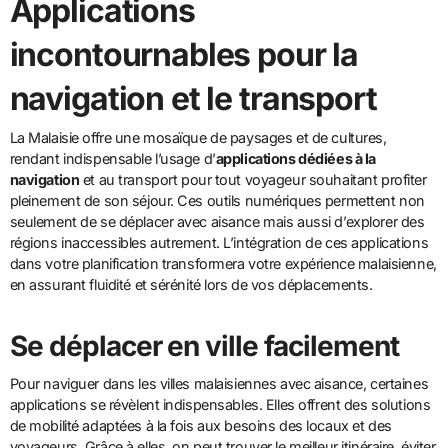
Applications
incontournables pour la
navigation et le transport
La Malaisie offre une mosaïque de paysages et de cultures,
rendant indispensable l’usage d’
applications dédiées à la
navigation
et au transport pour tout voyageur souhaitant profiter
pleinement de son séjour. Ces outils numériques permettent non
seulement de se déplacer avec aisance mais aussi d’explorer des
régions inaccessibles autrement. L’intégration de ces applications
dans votre planification transformera votre expérience malaisienne,
en assurant fluidité et sérénité lors de vos déplacements.
Se déplacer en ville facilement
Pour naviguer dans les villes malaisiennes avec aisance, certaines
applications se révèlent indispensables. Elles offrent des solutions
de mobilité adaptées à la fois aux besoins des locaux et des
voyageurs. Grâce à elles, on peut trouver le meilleur itinéraire, éviter