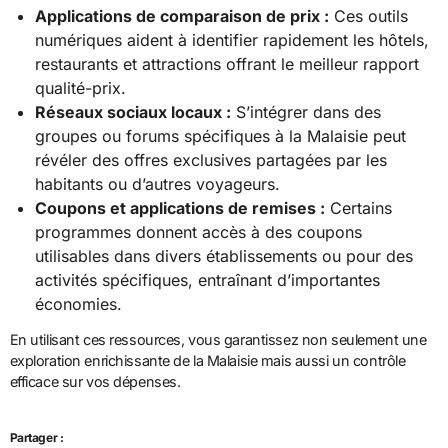
Applications de comparaison de prix :
Ces outils
numériques aident à identifier rapidement les hôtels,
restaurants et attractions offrant le meilleur rapport
qualité-prix.
Réseaux sociaux locaux :
S’intégrer dans des
groupes ou forums spécifiques à la Malaisie peut
révéler des offres exclusives partagées par les
habitants ou d’autres voyageurs.
Coupons et applications de remises :
Certains
programmes donnent accès à des coupons
utilisables dans divers établissements ou pour des
activités spécifiques, entraînant d’importantes
économies.
En utilisant ces ressources, vous garantissez non seulement une
exploration enrichissante de la Malaisie mais aussi un contrôle
efficace sur vos dépenses.
Partager :