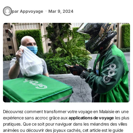
par Appvoyage
Mar 9, 2024
Découvrez comment transformer votre voyage en Malaisie en une
expérience sans accroc grâce aux
applications de voyage
les plus
pratiques. Que ce soit pour naviguer dans les méandres des villes
animées ou découvrir des joyaux cachés, cet article est le guide