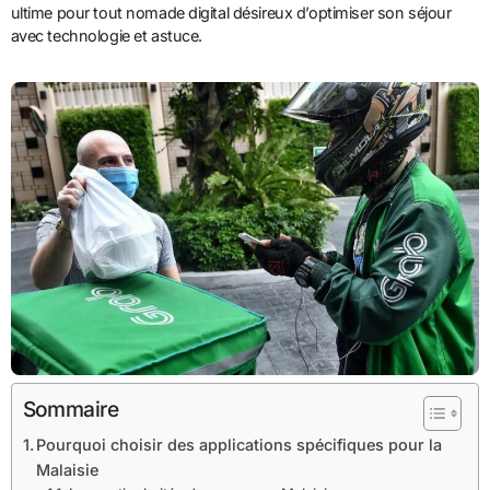
ultime pour tout nomade digital désireux d’optimiser son séjour
avec technologie et astuce.
Sommaire
Pourquoi choisir des applications spécifiques pour la
Malaisie