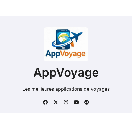
AppVoyage
Les meilleures applications de voyages
Copyright @ 2026 Tous droits réservés - appvoyage.net