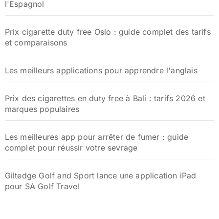
l'Espagnol
Prix cigarette duty free Oslo : guide complet des tarifs
et comparaisons
Les meilleurs applications pour apprendre l'anglais
Prix des cigarettes en duty free à Bali : tarifs 2026 et
marques populaires
Les meilleures app pour arrêter de fumer : guide
complet pour réussir votre sevrage
Giltedge Golf and Sport lance une application iPad
pour SA Golf Travel