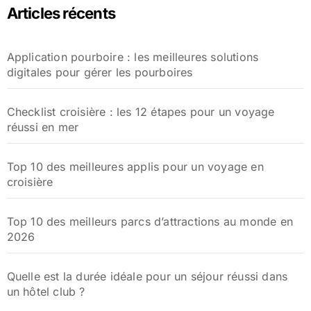
Articles récents
Application pourboire : les meilleures solutions
digitales pour gérer les pourboires
Checklist croisière : les 12 étapes pour un voyage
réussi en mer
Top 10 des meilleures applis pour un voyage en
croisière
Top 10 des meilleurs parcs d’attractions au monde en
2026
Quelle est la durée idéale pour un séjour réussi dans
un hôtel club ?