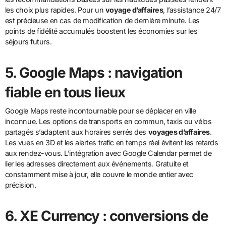
les choix plus rapides. Pour un
voyage d’affaires
, l’assistance 24/7
est précieuse en cas de modification de dernière minute. Les
points de fidélité accumulés boostent les économies sur les
séjours futurs.
5. Google Maps : navigation
fiable en tous lieux
Google Maps reste incontournable pour se déplacer en ville
inconnue. Les options de transports en commun, taxis ou vélos
partagés s’adaptent aux horaires serrés des
voyages d’affaires
.
Les vues en 3D et les alertes trafic en temps réel évitent les retards
aux rendez-vous. L’intégration avec Google Calendar permet de
lier les adresses directement aux événements. Gratuite et
constamment mise à jour, elle couvre le monde entier avec
précision.
6. XE Currency : conversions de