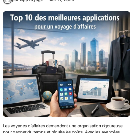
Les voyages d’affaires demandent une organisation rigoureuse
pour gagner du temps et réduire les coûts. Avec les avancées