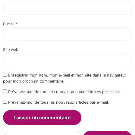
E-mail
*
Site web
Enregistrer mon nom, mon e-mail et mon site dans le navigateur
pour mon prochain commentaire.
Prévenez-moi de tous les nouveaux commentaires par e-mail.
Prévenez-moi de tous les nouveaux articles par e-mail.
R