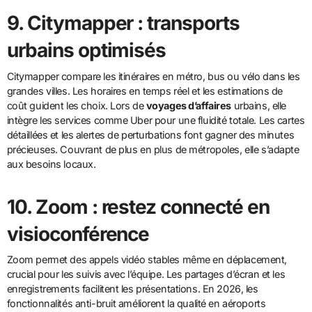
9. Citymapper : transports
urbains optimisés
Citymapper compare les itinéraires en métro, bus ou vélo dans les
grandes villes. Les horaires en temps réel et les estimations de
coût guident les choix. Lors de
voyages d’affaires
urbains, elle
intègre les services comme Uber pour une fluidité totale. Les cartes
détaillées et les alertes de perturbations font gagner des minutes
précieuses. Couvrant de plus en plus de métropoles, elle s’adapte
aux besoins locaux.
10. Zoom : restez connecté en
visioconférence
Zoom permet des appels vidéo stables même en déplacement,
crucial pour les suivis avec l’équipe. Les partages d’écran et les
enregistrements facilitent les présentations. En 2026, les
fonctionnalités anti-bruit améliorent la qualité en aéroports