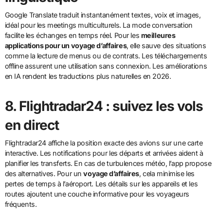
Google Translate traduit instantanément textes, voix et images,
idéal pour les meetings multiculturels. La mode conversation
facilite les échanges en temps réel. Pour les
meilleures
applications pour un voyage d’affaires
, elle sauve des situations
comme la lecture de menus ou de contrats. Les téléchargements
offline assurent une utilisation sans connexion. Les améliorations
en IA rendent les traductions plus naturelles en 2026.
8. Flightradar24 : suivez les vols
en direct
Flightradar24 affiche la position exacte des avions sur une carte
interactive. Les notifications pour les départs et arrivées aident à
planifier les transferts. En cas de turbulences météo, l’app propose
des alternatives. Pour un
voyage d’affaires
, cela minimise les
pertes de temps à l’aéroport. Les détails sur les appareils et les
routes ajoutent une couche informative pour les voyageurs
fréquents.