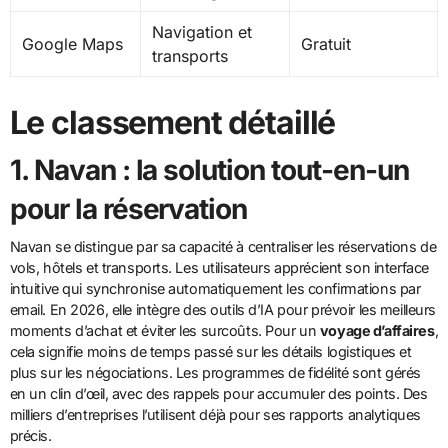
Navigation et
Google Maps
Gratuit
transports
Le classement détaillé
1. Navan : la solution tout-en-un
pour la réservation
Navan se distingue par sa capacité à centraliser les réservations de
vols, hôtels et transports. Les utilisateurs apprécient son interface
intuitive qui synchronise automatiquement les confirmations par
email. En 2026, elle intègre des outils d’IA pour prévoir les meilleurs
moments d’achat et éviter les surcoûts. Pour un
voyage d’affaires
,
cela signifie moins de temps passé sur les détails logistiques et
plus sur les négociations. Les programmes de fidélité sont gérés
en un clin d’œil, avec des rappels pour accumuler des points. Des
milliers d’entreprises l’utilisent déjà pour ses rapports analytiques
précis.