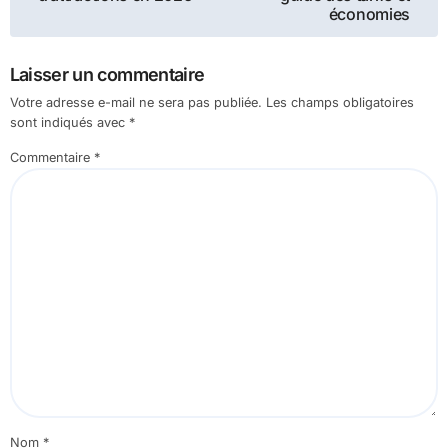
économies
l’article
Laisser un commentaire
Votre adresse e-mail ne sera pas publiée.
Les champs obligatoires
sont indiqués avec
*
Commentaire
*
Nom
*