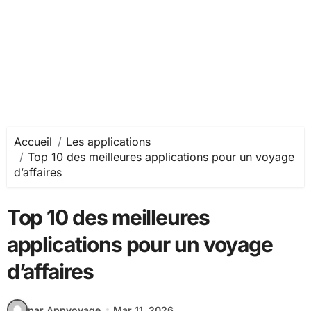
Accueil
Les applications
Top 10 des meilleures applications pour un voyage
d’affaires
Top 10 des meilleures
applications pour un voyage
d’affaires
par Appvoyage
Mar 11, 2026