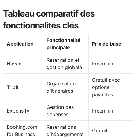
Tableau comparatif des
fonctionnalités clés
Fonctionnalité
Application
Prix de base
principale
Réservation et
Navan
Freemium
gestion globale
Gratuit avec
Organisation
TripIt
options
d’itinéraires
payantes
Gestion des
Expensify
Freemium
dépenses
Booking.com
Réservations
Gratuit
for Business
d’hébergements