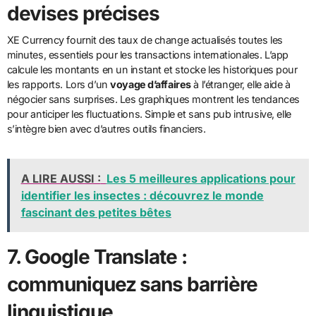
devises précises
XE Currency fournit des taux de change actualisés toutes les
minutes, essentiels pour les transactions internationales. L’app
calcule les montants en un instant et stocke les historiques pour
les rapports. Lors d’un
voyage d’affaires
à l’étranger, elle aide à
négocier sans surprises. Les graphiques montrent les tendances
pour anticiper les fluctuations. Simple et sans pub intrusive, elle
s’intègre bien avec d’autres outils financiers.
A LIRE AUSSI :
Les 5 meilleures applications pour
identifier les insectes : découvrez le monde
fascinant des petites bêtes
7. Google Translate :
communiquez sans barrière
linguistique