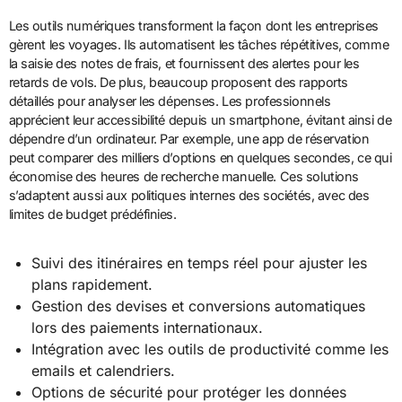
Les outils numériques transforment la façon dont les entreprises
gèrent les voyages. Ils automatisent les tâches répétitives, comme
la saisie des notes de frais, et fournissent des alertes pour les
retards de vols. De plus, beaucoup proposent des rapports
détaillés pour analyser les dépenses. Les professionnels
apprécient leur accessibilité depuis un smartphone, évitant ainsi de
dépendre d’un ordinateur. Par exemple, une app de réservation
peut comparer des milliers d’options en quelques secondes, ce qui
économise des heures de recherche manuelle. Ces solutions
s’adaptent aussi aux politiques internes des sociétés, avec des
limites de budget prédéfinies.
Suivi des itinéraires en temps réel pour ajuster les
plans rapidement.
Gestion des devises et conversions automatiques
lors des paiements internationaux.
Intégration avec les outils de productivité comme les
emails et calendriers.
Options de sécurité pour protéger les données