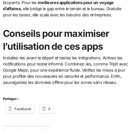
bruyants. Pour les
meilleures applications pour un voyage
d’affaires
, elle bridge le gap entre le terrain et le bureau. Gratuite
pour les bases, elle scale avec les besoins des entreprises.
Conseils pour maximiser
l’utilisation de ces apps
Installez-les avant le départ et testez les intégrations. Activez les
notifications pour rester informé. Combinez-les, comme TripIt avec
Google Maps, pour une expérience fluide. Vérifiez les mises à jour
pour profiter des nouveautés en sécurité et performance. Enfin,
sauvegardez les données offline pour les zones sans réseau.
Partager :
Facebook
X