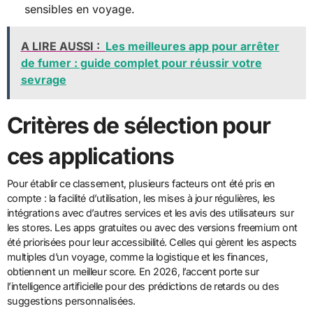
sensibles en voyage.
A LIRE AUSSI :
Les meilleures app pour arrêter
de fumer : guide complet pour réussir votre
sevrage
Critères de sélection pour
ces applications
Pour établir ce classement, plusieurs facteurs ont été pris en
compte : la facilité d’utilisation, les mises à jour régulières, les
intégrations avec d’autres services et les avis des utilisateurs sur
les stores. Les apps gratuites ou avec des versions freemium ont
été priorisées pour leur accessibilité. Celles qui gèrent les aspects
multiples d’un voyage, comme la logistique et les finances,
obtiennent un meilleur score. En 2026, l’accent porte sur
l’intelligence artificielle pour des prédictions de retards ou des
suggestions personnalisées.