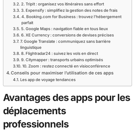
2. TripIt : organisez vos itinéraires sans effort
3. Expensify : simplifiez la gestion des notes de frais
4. Booking.com for Business : trouvez l’hébergement
parfait
5. Google Maps : navigation fiable en tous lieux
6. XE Currency : conversions de devises précises
7. Google Translate : communiquez sans barrière
linguistique
8. Flightradar24 : suivez les vols en direct
9. Citymapper : transports urbains optimisés
10. Zoom : restez connecté en visioconférence
Conseils pour maximiser l’utilisation de ces apps
Les app de voyage tendances
Avantages des apps pour les
déplacements
professionnels