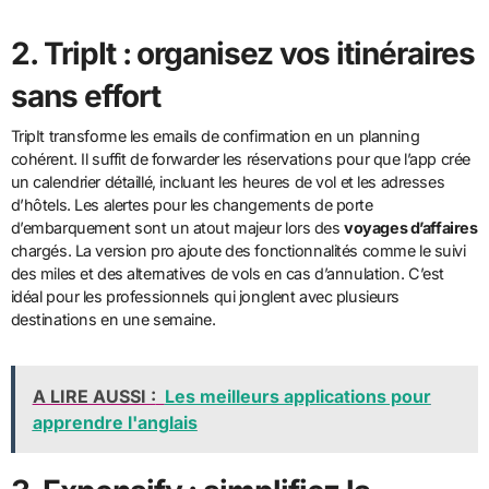
2. TripIt : organisez vos itinéraires
sans effort
TripIt transforme les emails de confirmation en un planning
cohérent. Il suffit de forwarder les réservations pour que l’app crée
un calendrier détaillé, incluant les heures de vol et les adresses
d’hôtels. Les alertes pour les changements de porte
d’embarquement sont un atout majeur lors des
voyages d’affaires
chargés. La version pro ajoute des fonctionnalités comme le suivi
des miles et des alternatives de vols en cas d’annulation. C’est
idéal pour les professionnels qui jonglent avec plusieurs
destinations en une semaine.
A LIRE AUSSI :
Les meilleurs applications pour
apprendre l'anglais