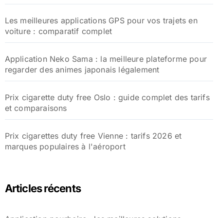
Les meilleures applications GPS pour vos trajets en
voiture : comparatif complet
Application Neko Sama : la meilleure plateforme pour
regarder des animes japonais légalement
Prix cigarette duty free Oslo : guide complet des tarifs
et comparaisons
Prix cigarettes duty free Vienne : tarifs 2026 et
marques populaires à l'aéroport
Articles récents