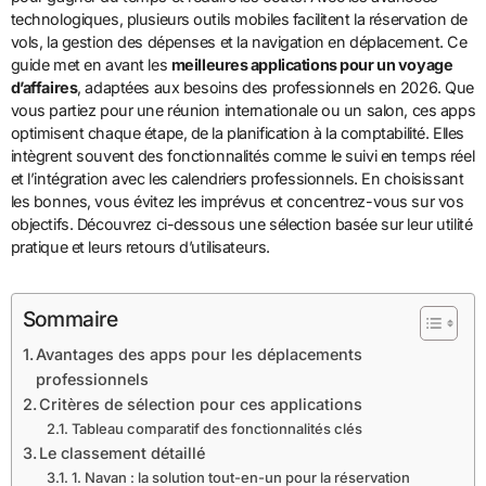
technologiques, plusieurs outils mobiles facilitent la réservation de
vols, la gestion des dépenses et la navigation en déplacement. Ce
guide met en avant les
meilleures applications pour un voyage
d’affaires
, adaptées aux besoins des professionnels en 2026. Que
vous partiez pour une réunion internationale ou un salon, ces apps
optimisent chaque étape, de la planification à la comptabilité. Elles
intègrent souvent des fonctionnalités comme le suivi en temps réel
et l’intégration avec les calendriers professionnels. En choisissant
les bonnes, vous évitez les imprévus et concentrez-vous sur vos
objectifs. Découvrez ci-dessous une sélection basée sur leur utilité
pratique et leurs retours d’utilisateurs.
Sommaire
Avantages des apps pour les déplacements
professionnels
Critères de sélection pour ces applications
Tableau comparatif des fonctionnalités clés
Le classement détaillé
1. Navan : la solution tout-en-un pour la réservation